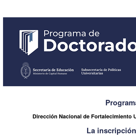
Program
Dirección Nacional de Fortalecimiento U
La inscripción